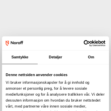
Samtykke
Detaljer
Om
Denne nettsiden anvender cookies
Vi bruker informasjonskapsler for å gi innhold og
annonser et personlig preg, for å levere sosiale
mediefunksjoner og for å analysere trafikken vår. Vi deler
dessuten informasjon om hvordan du bruker nettstedet
vårt, med partnerne våre innen sosiale medier,